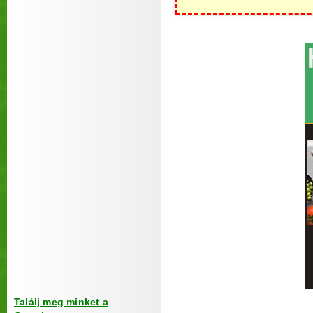
Találj meg minket a