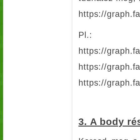
https://graph.
Pl.:
https://graph.
https://graph.
https://graph.
3. A body ré