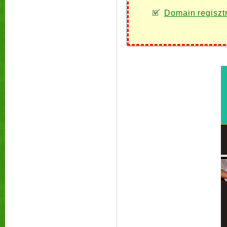
Domain regiszt